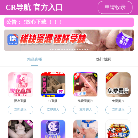
做爱视频
学生工作