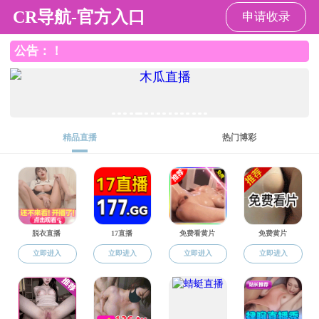
做爱视频
学生工作